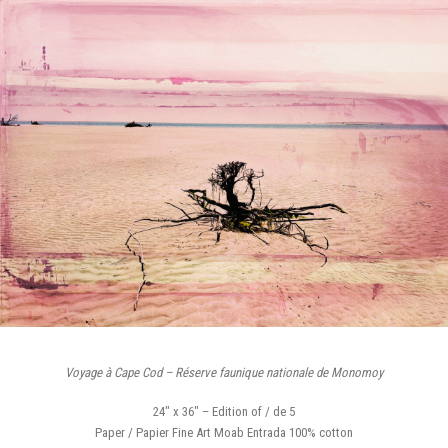
Voyage à Cape Cod – Réserve faunique nationale de Monomoy
24″ x 36″ – Edition of / de 5
Paper / Papier Fine Art Moab Entrada 100% cotton