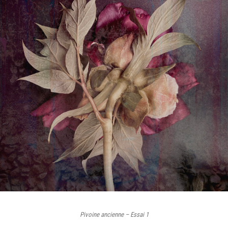
Pivoine ancienne – Essai 1