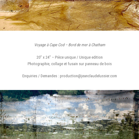
Voyage à Cape Cod – Bord de mer à Chatham
20″ x 24″ – Pièce unique / Unique edition
Photographie, collage et fusain sur panneau de bois
Enquiries / Demandes : production@jeanclaudelussier.com